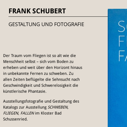
FRANK SCHUBERT
GESTALTUNG UND FOTOGRAFIE
Der Traum vom Fliegen ist so alt wie die
Menschheit selbst – sich vom Boden zu
erheben und weit über den Horizont hinaus
in unbekannte Fernen zu schweben. Zu
allen Zeiten beflügelte die Sehnsucht nach
Geschwindigkeit und Schwerelosigkeit die
künstlerische Phantasie.
Ausstellungsfotografie und Gestaltung des
Katalogs zur Ausstellung
SCHWEBEN,
FLIEGEN, FALLEN
im Kloster Bad
Schussenried.