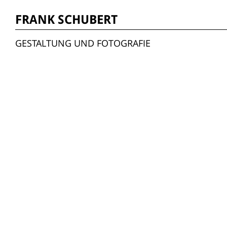
FRANK SCHUBERT
GESTALTUNG UND FOTOGRAFIE