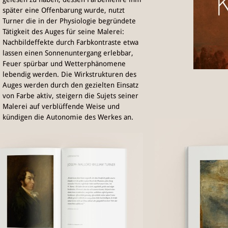
später eine Offenbarung wurde, nutzt
Turner die in der Physiologie begründete
Tätigkeit des Auges für seine Malerei:
Nachbildeffekte durch Farbkontraste etwa
lassen einen Sonnenuntergang erlebbar,
Feuer spürbar und Wetterphänomene
lebendig werden. Die Wirkstrukturen des
Auges werden durch den gezielten Einsatz
von Farbe aktiv, steigern die Sujets seiner
Malerei auf verblüffende Weise und
kündigen die Autonomie des Werkes an.