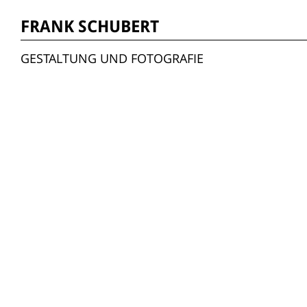
FRANK SCHUBERT
GESTALTUNG UND FOTOGRAFIE