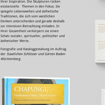
ihrer Inspiration. Die Skulpturen rücken
existenzielle Themen in den Fokus. Sie
spiegeln Lebenswelten und ästhetische
Traditionen, die sich vom westlichen
Denken unterscheiden und gerade deshalb
zur intensiven Betrachtung einladen. In
ihrer Gesamtheit verkörpern sie einen
Schatz sozialer, spiritueller, politischer und
ästhetischer Werte.
Fotografie und Kataloggestaltung im Auftrag
der
Staatlichen Schlösser und Gärten Baden-
Württemberg.