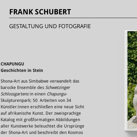
FRANK SCHUBERT
GESTALTUNG UND FOTOGRAFIE
CHAPUNGU
Geschichten in Stein
Shona-Art aus Simbabwe verwandelt das
barocke Ensemble des
Schwetzinger
Schlossgartens
in einen
Chapungu
-
Skulpturenpark; 50 Arbeiten von 34
Künstler:innen erschließen eine neue Sicht
auf afrikanische Kunst. Der zweisprachige
Katalog mit großformatigen Abbildungen
aller Kunstwerke beleuchtet die Ursprünge
der Shona-Art und beschreibt den Kosmos